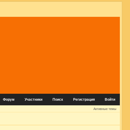
Форум
Участники
Поиск
Регистрация
Войти
Активные темы