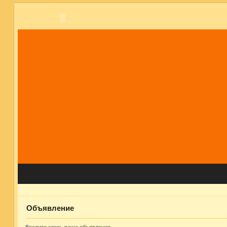
Объявление