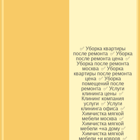
✅ Уборка квартиры
после ремонта ✅ Уборка
после ремонта цена ✅
Уборка после ремонта
москва ✅ Уборка
квартиры после ремонта
цена ✅ Уборка
помещений после
ремонта ✅ Услуги
клининга цены ✅
Клининг компания
услуги ✅ Услуги
клининга офиса ✅
Химчистка мягкой
мебели москва ✅
Химчистка мягкой
мебели +на дому ✅
Химчистка мягкой
мебели +и ковров ✅