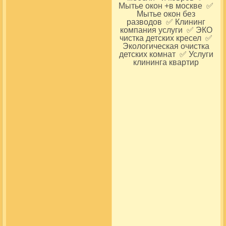
Мытье окон +в москве ✅
Мытье окон без
разводов ✅ Клининг
компания услуги ✅ ЭКО
чистка детских кресел ✅
Экологическая очистка
детских комнат ✅ Услуги
клининга квартир