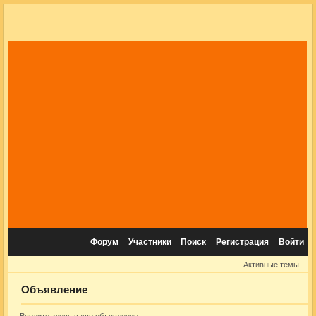
Форум
Участники
Поиск
Регистрация
Войти
Активные темы
Объявление