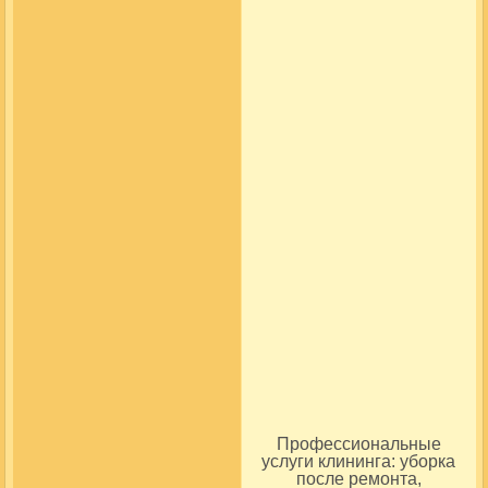
Профессиональные
услуги клининга: уборка
после ремонта,