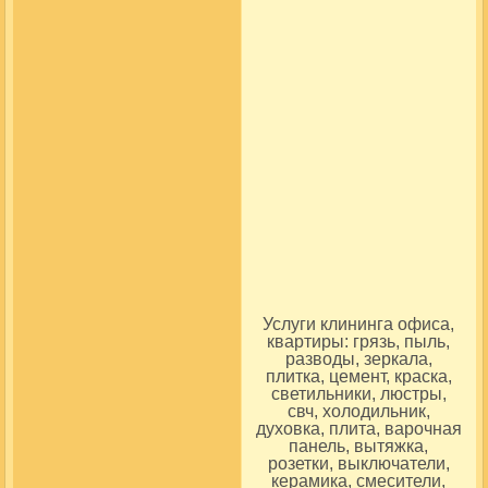
Услуги клининга офиса,
квартиры: грязь, пыль,
разводы, зеркала,
плитка, цемент, краска,
светильники, люстры,
свч, холодильник,
духовка, плита, варочная
панель, вытяжка,
розетки, выключатели,
керамика, смесители,