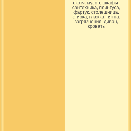
скотч, мусор, шкафы,
сантехника, плинтуса,
фартук, столешница,
стирка, глажка, пятна,
загрязнения, диван,
кровать